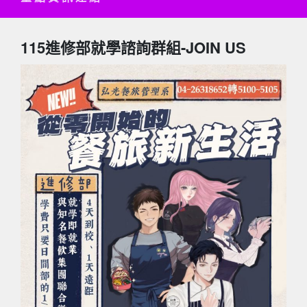
115進修部就學諮詢群組-JOIN US