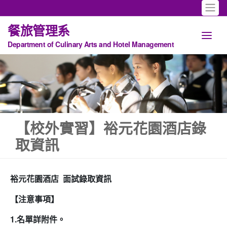
餐旅管理系
Department of Culinary Arts and Hotel Management
【校外實習】裕元花園酒店錄
取資訊
裕元花園酒店 面試錄取資訊
【注意事項】
1.名單詳附件。