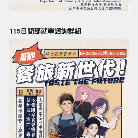
115日間部就學諮詢群組