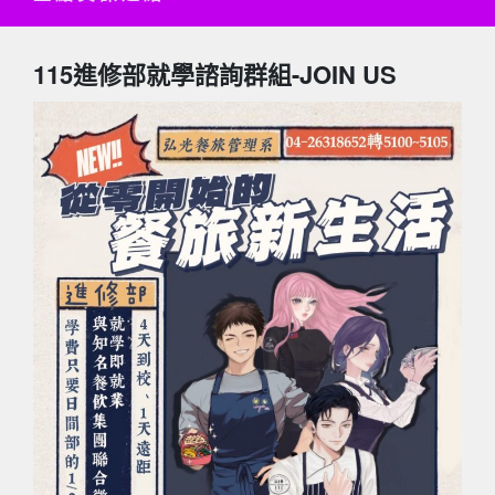
115進修部就學諮詢群組-JOIN US