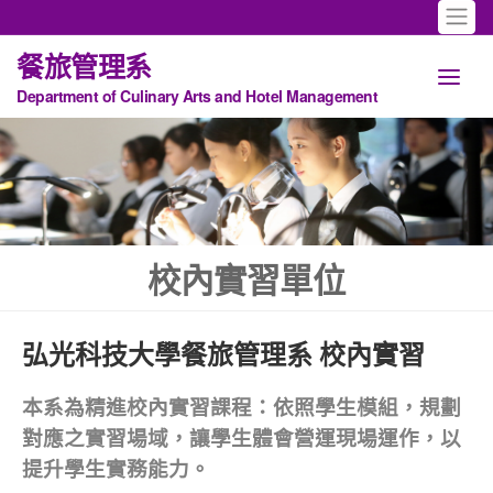
餐旅管理系
Department of Culinary Arts and Hotel Management
校內實習單位
弘光科技大學餐旅管理系 校內實習
本系為精進校內實習課程：依照學生模組，規劃
對應之實習場域，讓學生體會營運現場運作，以
提升學生實務能力。