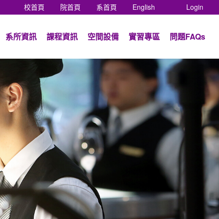
(current)
(current)
(current)
(current)
(current)
校首頁
院首頁
系首頁
English
Login
系所資訊
課程資訊
空間設備
實習專區
問題FAQs