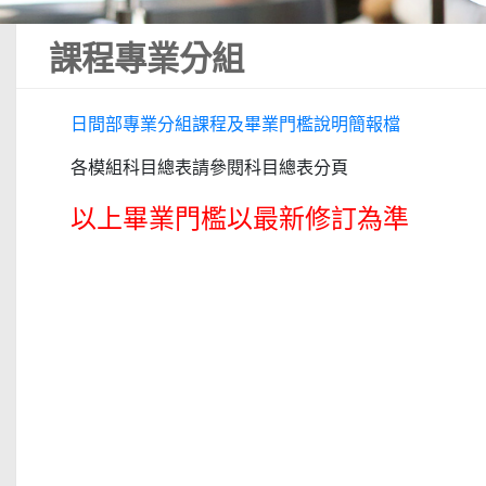
課程專業分組
日間部專業分組課程及畢業門檻說明簡報檔
各模組科目總表請參閱科目總表分頁
以上畢業門檻以最新修訂為準